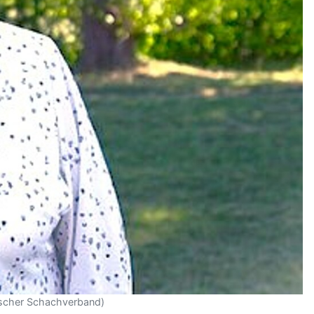
sischer Schachverband)