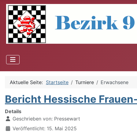
Aktuelle Seite:
Startseite
Turniere
Erwachsene
Bericht Hessische Frauen-
Details
Geschrieben von:
Pressewart
Veröffentlicht: 15. Mai 2025