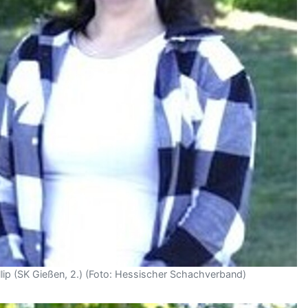
illip (SK Gießen, 2.) (Foto: Hessischer Schachverband)