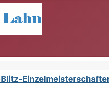
Blitz-Einzelmeisterschafte