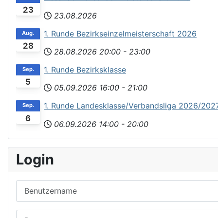
23
23.08.2026
1. Runde Bezirkseinzelmeisterschaft 2026
Aug.
28
28.08.2026
20:00
-
23:00
1. Runde Bezirksklasse
Sep.
5
05.09.2026
16:00
-
21:00
1. Runde Landesklasse/Verbandsliga 2026/202
Sep.
6
06.09.2026
14:00
-
20:00
Login
Benutzername
Passwort