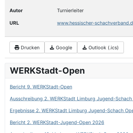
Autor
Turnierleiter
URL
www.hessischer-schachverband.de
Drucken
Google
Outlook (.ics)
WERKStadt-Open
Bericht 9. WERKStadt-Open
Ausschreibung 2. WERKStadt Limburg Jugend-Schach
Ergebnisse 2. WERKStadt Limburg Jugend-Schach Op
Bericht 2. WERKStadt-Jugend-Open 2026