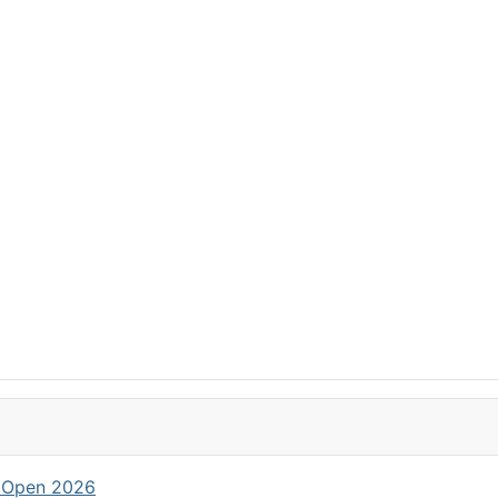
 Open 2026