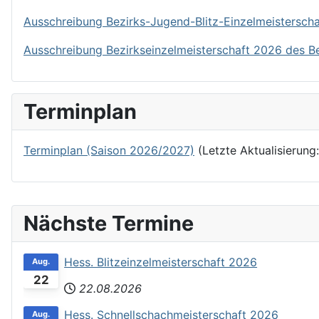
Ausschreibung Bezirks-Jugend-Blitz-Einzelmeistersch
Ausschreibung Bezirkseinzelmeisterschaft 2026 des B
Terminplan
Terminplan (Saison 2026/2027)
(Letzte Aktualisierung
Nächste Termine
Hess. Blitzeinzelmeisterschaft 2026
Aug.
22
22.08.2026
Hess. Schnellschachmeisterschaft 2026
Aug.