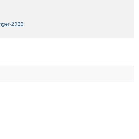
inger-2026