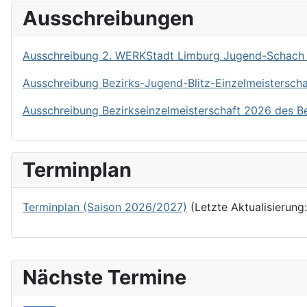
Ausschreibungen
Ausschreibung 2. WERKStadt Limburg Jugend-Schach
Ausschreibung Bezirks-Jugend-Blitz-Einzelmeistersch
Ausschreibung Bezirkseinzelmeisterschaft 2026 des B
Terminplan
Terminplan (Saison 2026/2027)
(Letzte Aktualisierung
Nächste Termine