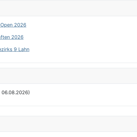
 Open 2026
aften 2026
ezirks 9 Lahn
: 06.08.2026)