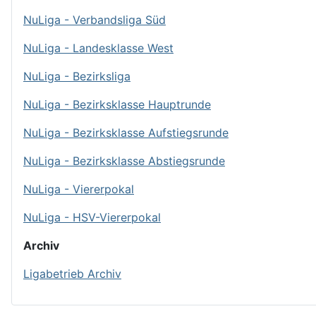
NuLiga - Verbandsliga Süd
NuLiga - Landesklasse West
NuLiga - Bezirksliga
NuLiga - Bezirksklasse Hauptrunde
NuLiga - Bezirksklasse Aufstiegsrunde
NuLiga - Bezirksklasse Abstiegsrunde
NuLiga - Viererpokal
NuLiga - HSV-Viererpokal
Archiv
Ligabetrieb Archiv