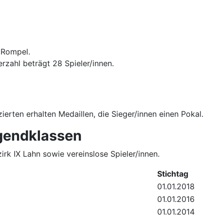
 Rompel.
zahl beträgt 28 Spieler/innen.
zierten erhalten Medaillen, die Sieger/innen einen Pokal.
ugendklassen
rk IX Lahn sowie vereinslose Spieler/innen.
Stichtag
01.01.2018
01.01.2016
01.01.2014