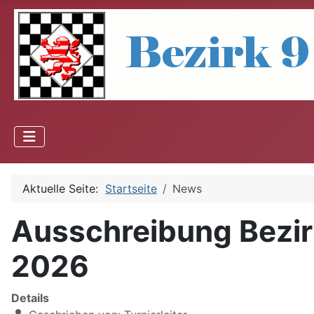
Aktuelle Seite:
Startseite
News
Ausschreibung Bezir
2026
Details