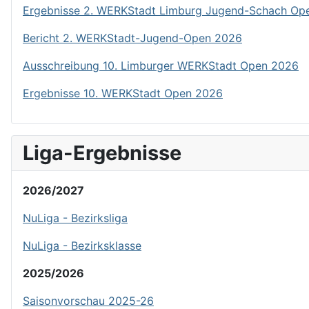
Ergebnisse 2. WERKStadt Limburg Jugend-Schach Op
Bericht 2. WERKStadt-Jugend-Open 2026
Ausschreibung 10. Limburger WERKStadt Open 2026
Ergebnisse 10. WERKStadt Open 2026
Liga-Ergebnisse
2026/2027
NuLiga - Bezirksliga
NuLiga - Bezirksklasse
2025/2026
Saisonvorschau 2025-26