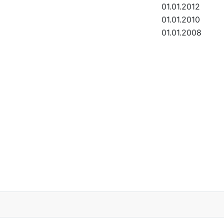
01.01.2012
01.01.2010
01.01.2008