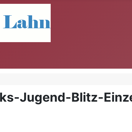
ks-Jugend-Blitz-Einz