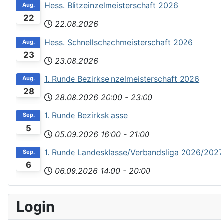
Hess. Blitzeinzelmeisterschaft 2026
Aug.
22
22.08.2026
Hess. Schnellschachmeisterschaft 2026
Aug.
23
23.08.2026
1. Runde Bezirkseinzelmeisterschaft 2026
Aug.
28
28.08.2026
20:00
-
23:00
1. Runde Bezirksklasse
Sep.
5
05.09.2026
16:00
-
21:00
1. Runde Landesklasse/Verbandsliga 2026/202
Sep.
6
06.09.2026
14:00
-
20:00
Login