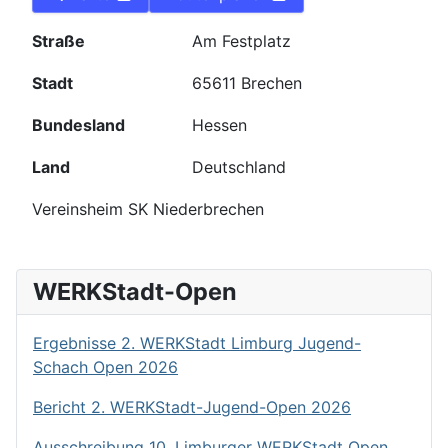
Straße
Am Festplatz
Stadt
65611 Brechen
Bundesland
Hessen
Land
Deutschland
Vereinsheim SK Niederbrechen
WERKStadt-Open
Ergebnisse 2. WERKStadt Limburg Jugend-
Schach Open 2026
Bericht 2. WERKStadt-Jugend-Open 2026
Ausschreibung 10. Limburger WERKStadt Open