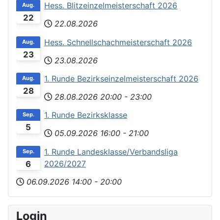
Hess. Blitzeinzelmeisterschaft 2026
Aug.
22
22.08.2026
Hess. Schnellschachmeisterschaft 2026
Aug.
23
23.08.2026
1. Runde Bezirkseinzelmeisterschaft 2026
Aug.
28
28.08.2026
20:00
-
23:00
1. Runde Bezirksklasse
Sep.
5
05.09.2026
16:00
-
21:00
1. Runde Landesklasse/Verbandsliga
Sep.
2026/2027
6
06.09.2026
14:00
-
20:00
Login