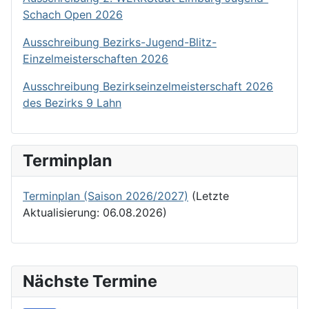
Schach Open 2026
Ausschreibung Bezirks-Jugend-Blitz-
Einzelmeisterschaften 2026
Ausschreibung Bezirkseinzelmeisterschaft 2026
des Bezirks 9 Lahn
Terminplan
Terminplan (Saison 2026/2027)
(Letzte
Aktualisierung: 06.08.2026)
Nächste Termine