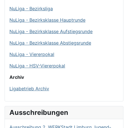
NuLiga - Bezirksliga
NuLiga - Bezirksklasse Hauptrunde
NuLiga - Bezirksklasse Aufstiegsrunde
NuLiga - Bezirksklasse Abstiegsrunde
NuLiga - Viererpokal
NuLiga - HSV-Viererpokal
Archiv
Ligabetrieb Archiv
Ausschreibungen
Ausschreibung 2. WERKStadt Limburg Jugend-