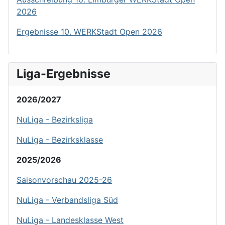
2026
Ergebnisse 10. WERKStadt Open 2026
Liga-Ergebnisse
2026/2027
NuLiga - Bezirksliga
NuLiga - Bezirksklasse
2025/2026
Saisonvorschau 2025-26
NuLiga - Verbandsliga Süd
NuLiga - Landesklasse West