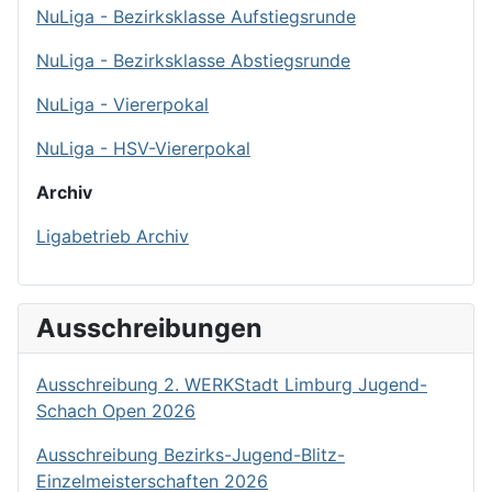
NuLiga - Bezirksklasse Aufstiegsrunde
NuLiga - Bezirksklasse Abstiegsrunde
NuLiga - Viererpokal
NuLiga - HSV-Viererpokal
Archiv
Ligabetrieb Archiv
Ausschreibungen
Ausschreibung 2. WERKStadt Limburg Jugend-
Schach Open 2026
Ausschreibung Bezirks-Jugend-Blitz-
Einzelmeisterschaften 2026