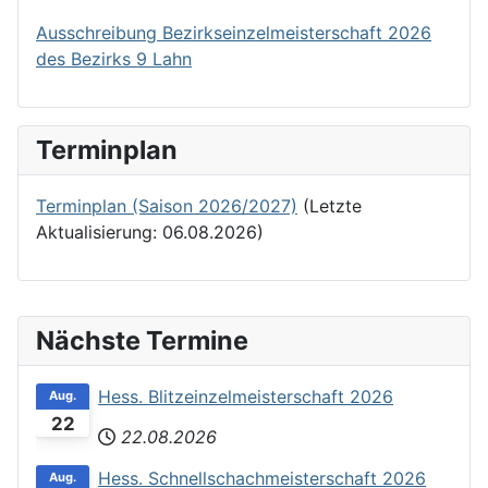
Ausschreibung Bezirkseinzelmeisterschaft 2026
des Bezirks 9 Lahn
Terminplan
Terminplan (Saison 2026/2027)
(Letzte
Aktualisierung: 06.08.2026)
Nächste Termine
Hess. Blitzeinzelmeisterschaft 2026
Aug.
22
22.08.2026
Hess. Schnellschachmeisterschaft 2026
Aug.