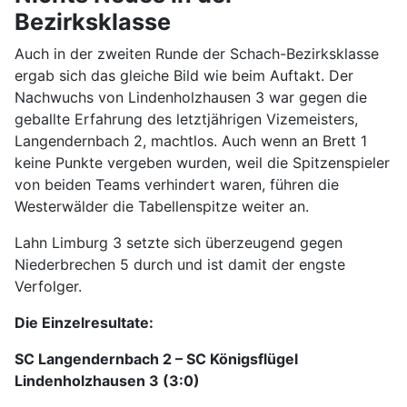
Bezirksklasse
Auch in der zweiten Runde der Schach-Bezirksklasse
ergab sich das gleiche Bild wie beim Auftakt. Der
Nachwuchs von Lindenholzhausen 3 war gegen die
geballte Erfahrung des letztjährigen Vizemeisters,
Langendernbach 2, machtlos. Auch wenn an Brett 1
keine Punkte vergeben wurden, weil die Spitzenspieler
von beiden Teams verhindert waren, führen die
Westerwälder die Tabellenspitze weiter an.
Lahn Limburg 3 setzte sich überzeugend gegen
Niederbrechen 5 durch und ist damit der engste
Verfolger.
Die Einzelresultate:
SC Langendernbach 2 – SC Königsflügel
Lindenholzhausen 3 (3:0)