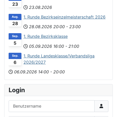
23
23.08.2026
1. Runde Bezirkseinzelmeisterschaft 2026
Aug.
28
28.08.2026
20:00
-
23:00
1. Runde Bezirksklasse
Sep.
5
05.09.2026
16:00
-
21:00
1. Runde Landesklasse/Verbandsliga
Sep.
2026/2027
6
06.09.2026
14:00
-
20:00
Login
Benutzername