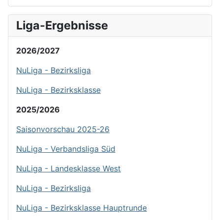
Liga-Ergebnisse
2026/2027
NuLiga - Bezirksliga
NuLiga - Bezirksklasse
2025/2026
Saisonvorschau 2025-26
NuLiga - Verbandsliga Süd
NuLiga - Landesklasse West
NuLiga - Bezirksliga
NuLiga - Bezirksklasse Hauptrunde