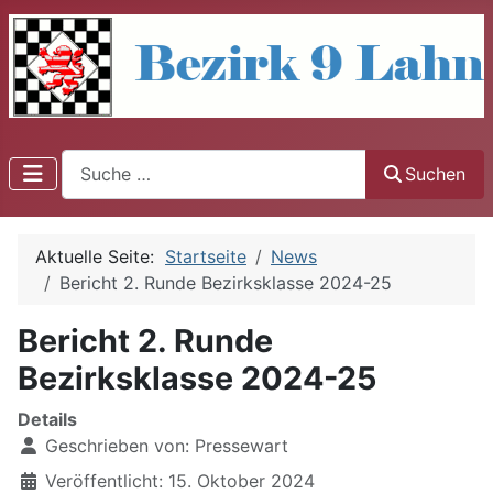
Suchen
Suchen
Aktuelle Seite:
Startseite
News
Bericht 2. Runde Bezirksklasse 2024-25
Bericht 2. Runde
Bezirksklasse 2024-25
Details
Geschrieben von:
Pressewart
Veröffentlicht: 15. Oktober 2024