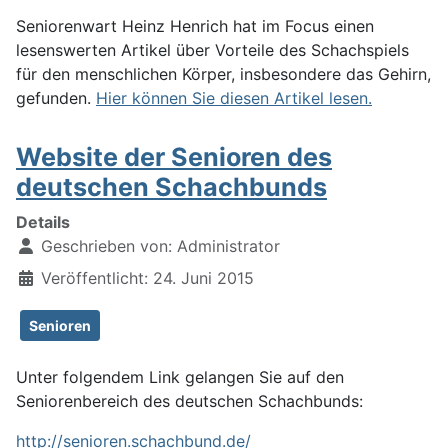
Seniorenwart Heinz Henrich hat im Focus einen
lesenswerten Artikel über Vorteile des Schachspiels
für den menschlichen Körper, insbesondere das Gehirn,
gefunden.
Hier können Sie diesen Artikel lesen.
Website der Senioren des
deutschen Schachbunds
Details
Geschrieben von:
Administrator
Veröffentlicht: 24. Juni 2015
Senioren
Unter folgendem Link gelangen Sie auf den
Seniorenbereich des deutschen Schachbunds:
http://senioren.schachbund.de/