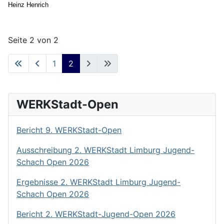
Heinz Henrich
Seite 2 von 2
1
2
WERKStadt-Open
Bericht 9. WERKStadt-Open
Ausschreibung 2. WERKStadt Limburg Jugend-
Schach Open 2026
Ergebnisse 2. WERKStadt Limburg Jugend-
Schach Open 2026
Bericht 2. WERKStadt-Jugend-Open 2026