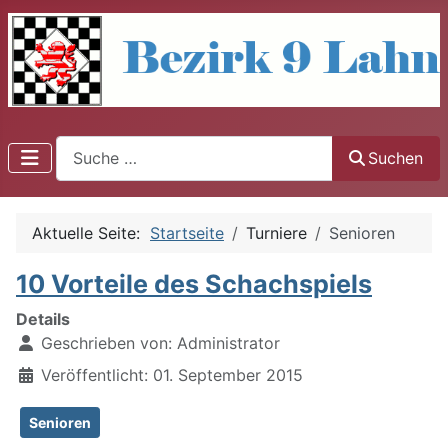
Suchen
Suchen
Aktuelle Seite:
Startseite
Turniere
Senioren
10 Vorteile des Schachspiels
Details
Geschrieben von:
Administrator
Veröffentlicht: 01. September 2015
Senioren