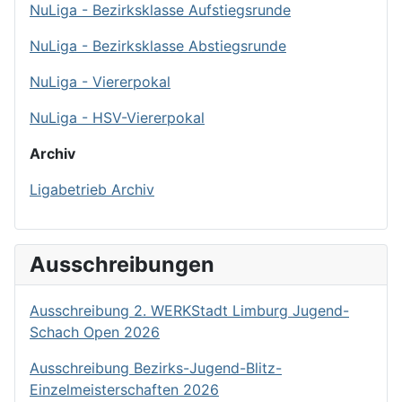
NuLiga - Bezirksklasse Aufstiegsrunde
NuLiga - Bezirksklasse Abstiegsrunde
NuLiga - Viererpokal
NuLiga - HSV-Viererpokal
Archiv
Ligabetrieb Archiv
Ausschreibungen
Ausschreibung 2. WERKStadt Limburg Jugend-
Schach Open 2026
Ausschreibung Bezirks-Jugend-Blitz-
Einzelmeisterschaften 2026