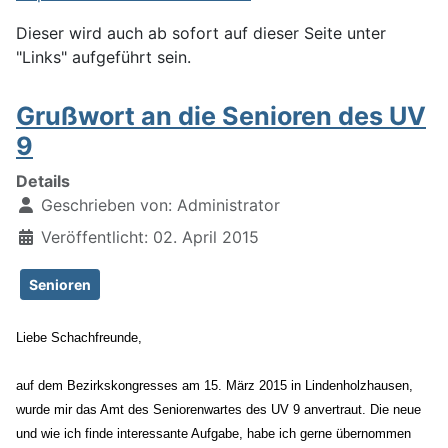
Dieser wird auch ab sofort auf dieser Seite unter
"Links" aufgeführt sein.
Grußwort an die Senioren des UV
9
Details
Geschrieben von:
Administrator
Veröffentlicht: 02. April 2015
Senioren
Liebe Schachfreunde,
auf dem Bezirkskongresses am 15. März 2015 in Lindenholzhausen,
wurde mir das Amt des Seniorenwartes des UV 9 anvertraut. Die neue
und wie ich finde interessante Aufgabe, habe ich gerne übernommen