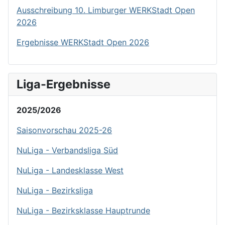
Ausschreibung 10. Limburger WERKStadt Open
2026
Ergebnisse WERKStadt Open 2026
Liga-Ergebnisse
2025/2026
Saisonvorschau 2025-26
NuLiga - Verbandsliga Süd
NuLiga - Landesklasse West
NuLiga - Bezirksliga
NuLiga - Bezirksklasse Hauptrunde