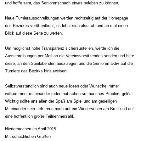
und hoffe sehr, das Seniorenschach etwas beleben zu können.
Neue Turnierausschreibungen werden rechtzeitig auf der Homepage
des Bezirkes veröffentlicht, es lohnt sich also, ab und an mal einen
Blick auf diese Seite zu werfen.
Um möglichst hohe Transparenz sicherzustellen, werde ich die
Ausschreibungen per Mail an die Vereinsvorsitzenden senden und bitte
diese, an den Spielabenden auszulegen und die Senioren aktiv auf die
Turniere des Bezirks hinzuweisen.
Selbstverständlich sind auch neue Ideen oder Wünsche immer
willkommen, miteinander reden hat schon so manches Problem gelöst.
Wichtig sollte uns allen der Spaß am Spiel und am geselligen
Miteinander sein. Ich freue mich auf ein Wiedersehen am Brett und auf
eine hoffentlich große Teilnehmerzahl.
Niederbrechen im April 2015
Mit schachlichen Grüßen