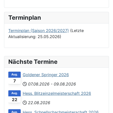
Terminplan
Terminplan (Saison 2026/2027)
(Letzte
Aktualisierung: 25.05.2026)
Nächste Termine
Goldener Springer 2026
Aug.
7
07.08.2026
-
09.08.2026
Hess. Blitzeinzelmeisterschaft 2026
Aug.
22
22.08.2026
Hess. Schnellschachmeisterschaft 2026
Aug.