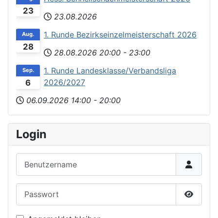
23
23.08.2026
1. Runde Bezirkseinzelmeisterschaft 2026
Aug.
28
28.08.2026
20:00
-
23:00
1. Runde Landesklasse/Verbandsliga
Sep.
2026/2027
6
06.09.2026
14:00
-
20:00
Login
Benutzername
Passwort
Passwor