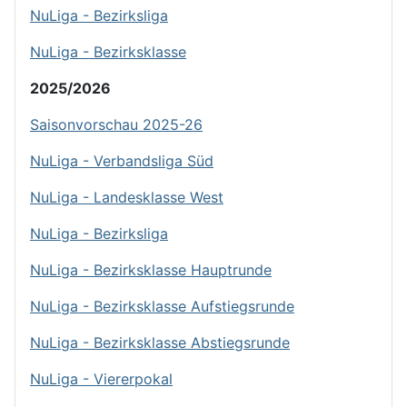
NuLiga - Bezirksliga
NuLiga - Bezirksklasse
2025/2026
Saisonvorschau 2025-26
NuLiga - Verbandsliga Süd
NuLiga - Landesklasse West
NuLiga - Bezirksliga
NuLiga - Bezirksklasse Hauptrunde
NuLiga - Bezirksklasse Aufstiegsrunde
NuLiga - Bezirksklasse Abstiegsrunde
NuLiga - Viererpokal