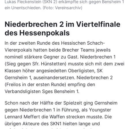
Lukas Fleckenstein (SKN 2) erkämpfte sich gegen Bensheim 1
ein Unentschieden. (Foto: Vereinsarchiv)
Niederbrechen 2 im Viertelfinale
des Hessenpokals
In der zweiten Runde des Hessischen Schach-
Viererpokals hatten beide Brecher Teams jeweils
nominell stärkere Gegner zu Gast. Niederbrechen 1
(Sieg gegen Sfr. Hünstetten) musste sich mit dem zwei
Klassen höher angesiedelten Oberligisten, SK
Gernsheim 1, auseinandersetzen. Niederbrechen 2
(Freilos in der ersten Runde) empfing den
Verbandsligisten Sges Bensheim 1.
Schon nach der Hälfte der Spielzeit ging Gernsheim
gegen Niederbrechen 1 in Führung, als Youngster
Lennard Meffert die Waffen strecken musste. Die
übrigen Akteure des SKN1 hielten lange und