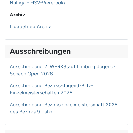
NuLiga - HSV-Viererpokal
Archiv
Ligabetrieb Archiv
Ausschreibungen
Ausschreibung 2. WERKStadt Limburg Jugend-
Schach Open 2026
Ausschreibung Bezirks-Jugend-Blitz-
Einzelmeisterschaften 2026
Ausschreibung Bezirkseinzelmeisterschaft 2026
des Bezirks 9 Lahn