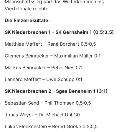
Mannschaftssieg und das Weiterkommen ins
Viertelfinale reichte.
Die Einzelresultate:
SK Niederbrechen 1 – SK Gernsheim 1 (0,5:3,5)
Matthias Meffert – René Borchert 0,5:0,5
Clemens Beinrucker – Maximilian Müller 0:1
Markus Beinrucker – Peter Nies 0:1
Lennard Meffert – Uwe Schupp 0:1
SK Niederbrechen 2 – Sges Bensheim 1 (3:1)
Sebastian Send – Phil Thomsen 0,5:0,5
Jonas Weyer – Dr. Michael Uhl 1:0
Lukas Fleckenstein – Bernd Goeke 0,5:0,5