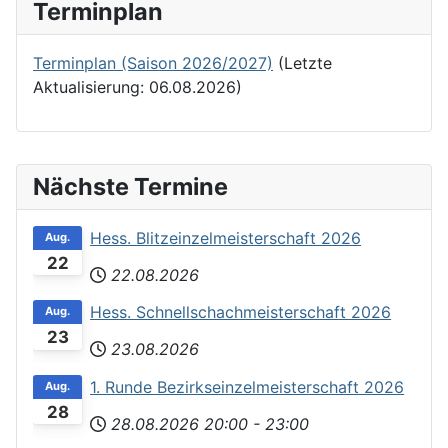
Terminplan
Terminplan (Saison 2026/2027)
(Letzte
Aktualisierung: 06.08.2026)
Nächste Termine
Hess. Blitzeinzelmeisterschaft 2026
Aug.
22
22.08.2026
Hess. Schnellschachmeisterschaft 2026
Aug.
23
23.08.2026
1. Runde Bezirkseinzelmeisterschaft 2026
Aug.
28
28.08.2026
20:00
-
23:00