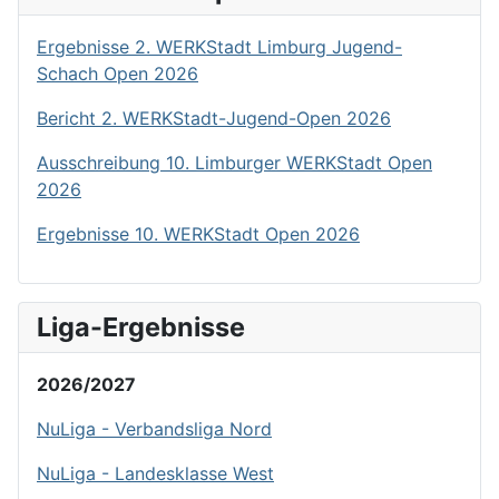
Ergebnisse 2. WERKStadt Limburg Jugend-
Schach Open 2026
Bericht 2. WERKStadt-Jugend-Open 2026
Ausschreibung 10. Limburger WERKStadt Open
2026
Ergebnisse 10. WERKStadt Open 2026
Liga-Ergebnisse
2026/2027
NuLiga - Verbandsliga Nord
NuLiga - Landesklasse West