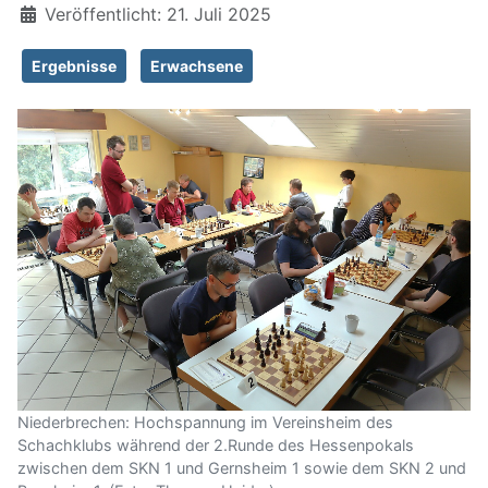
Veröffentlicht: 21. Juli 2025
Ergebnisse
Erwachsene
Niederbrechen: Hochspannung im Vereinsheim des
Schachklubs während der 2.Runde des Hessenpokals
zwischen dem SKN 1 und Gernsheim 1 sowie dem SKN 2 und