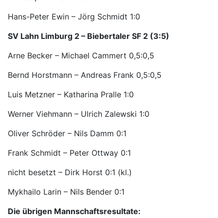
Hans-Peter Ewin – Jörg Schmidt 1:0
SV Lahn Limburg 2 – Biebertaler SF 2 (3:5)
Arne Becker – Michael Cammert 0,5:0,5
Bernd Horstmann – Andreas Frank 0,5:0,5
Luis Metzner – Katharina Pralle 1:0
Werner Viehmann – Ulrich Zalewski 1:0
Oliver Schröder – Nils Damm 0:1
Frank Schmidt – Peter Ottway 0:1
nicht besetzt – Dirk Horst 0:1 (kl.)
Mykhailo Larin – Nils Bender 0:1
Die übrigen Mannschaftsresultate: