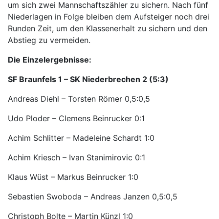
um sich zwei Mannschaftszähler zu sichern. Nach fünf
Niederlagen in Folge bleiben dem Aufsteiger noch drei
Runden Zeit, um den Klassenerhalt zu sichern und den
Abstieg zu vermeiden.
Die Einzelergebnisse:
SF Braunfels 1 – SK Niederbrechen 2 (5:3)
Andreas Diehl – Torsten Römer 0,5:0,5
Udo Ploder – Clemens Beinrucker 0:1
Achim Schlitter – Madeleine Schardt 1:0
Achim Kriesch – Ivan Stanimirovic 0:1
Klaus Wüst – Markus Beinrucker 1:0
Sebastien Swoboda – Andreas Janzen 0,5:0,5
Christoph Bolte – Martin Künzl 1:0