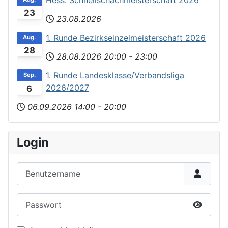
23
23.08.2026
1. Runde Bezirkseinzelmeisterschaft 2026
Aug.
28
28.08.2026
20:00
-
23:00
1. Runde Landesklasse/Verbandsliga
Sep.
2026/2027
6
06.09.2026
14:00
-
20:00
Login
Benutzername
Passwort
Passwor