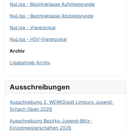
NuLiga - Bezirksklasse Aufstiegsrunde
NuLiga - Bezirksklasse Abstiegsrunde
NuLiga - Viererpokal
NuLiga - HSV-Viererpokal
Archiv
Ligabetrieb Archiv
Ausschreibungen
Ausschreibung 2. WERKStadt Limburg Jugend-
Schach Open 2026
Ausschreibung Bezirks-Jugend-Blitz-
Einzelmeisterschaften 2026