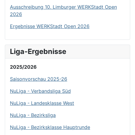
Ausschreibung 10. Limburger WERKStadt Open
2026
Ergebnisse WERKStadt Open 2026
Liga-Ergebnisse
2025/2026
Saisonvorschau 2025-26
NuLiga - Verbandsliga Süd
NuLiga - Landesklasse West
NuLiga - Bezirksliga
NuLiga - Bezirksklasse Hauptrunde