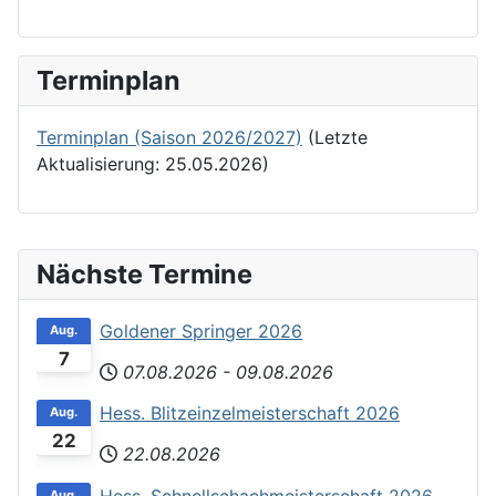
Terminplan
Terminplan (Saison 2026/2027)
(Letzte
Aktualisierung: 25.05.2026)
Nächste Termine
Goldener Springer 2026
Aug.
7
07.08.2026
-
09.08.2026
Hess. Blitzeinzelmeisterschaft 2026
Aug.
22
22.08.2026
Hess. Schnellschachmeisterschaft 2026
Aug.