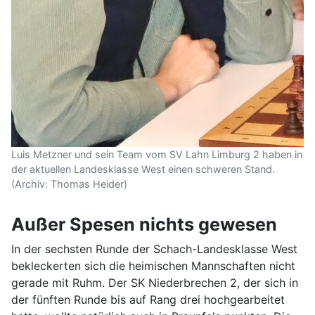
Luis Metzner und sein Team vom SV Lahn Limburg 2 haben in
der aktuellen Landesklasse West einen schweren Stand.
(Archiv: Thomas Heider)
Außer Spesen nichts gewesen
In der sechsten Runde der Schach-Landesklasse West
bekleckerten sich die heimischen Mannschaften nicht
gerade mit Ruhm. Der SK Niederbrechen 2, der sich in
der fünften Runde bis auf Rang drei hochgearbeitet