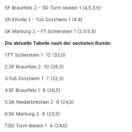
SF Braunfels 2 – SG Turm Idstein 1 (4,5:3,5)
Sfr.Eltville 1 – TuS Dotzheim 1 (4:4)
SK Marburg 2 – FT Schierstein 1 (2,5:5,5)
Die aktuelle Tabelle nach der sechsten Runde:
1.FT Schierstein 1 12 (33,0)
2.SF Braunfels 2 10 (28,5)
3.TuS Dotzheim 1 7 (22,5)
4.SF Braunfels 1 6 (26,5)
5.SK Niederbrechen 2 6 (24,0)
6.SK Marburg 2 6 (23,5)
7.SG Turm Idstein 1 4 (24,0)